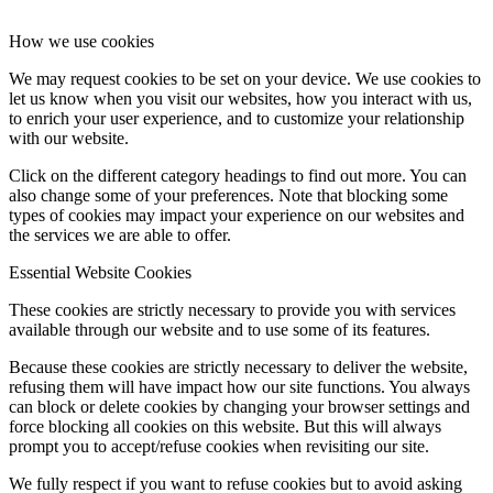
How we use cookies
We may request cookies to be set on your device. We use cookies to
let us know when you visit our websites, how you interact with us,
to enrich your user experience, and to customize your relationship
with our website.
Click on the different category headings to find out more. You can
also change some of your preferences. Note that blocking some
types of cookies may impact your experience on our websites and
the services we are able to offer.
Essential Website Cookies
These cookies are strictly necessary to provide you with services
available through our website and to use some of its features.
Because these cookies are strictly necessary to deliver the website,
refusing them will have impact how our site functions. You always
can block or delete cookies by changing your browser settings and
force blocking all cookies on this website. But this will always
prompt you to accept/refuse cookies when revisiting our site.
We fully respect if you want to refuse cookies but to avoid asking