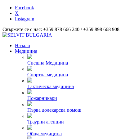
Facebook
X
Instagram
Свържете се с нас: +359 878 666 240 / +359 898 668 908
Начало
Медицина
Спешна Медицина
Спортна медицина
Тактическа медицина
Пожарникари
Първа долекарска помощ
Траурни агенции
Обща медицина