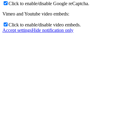
Click to enable/disable Google reCaptcha.
Vimeo and Youtube video embeds:
Click to enable/disable video embeds.
Accept settings
Hide notification only