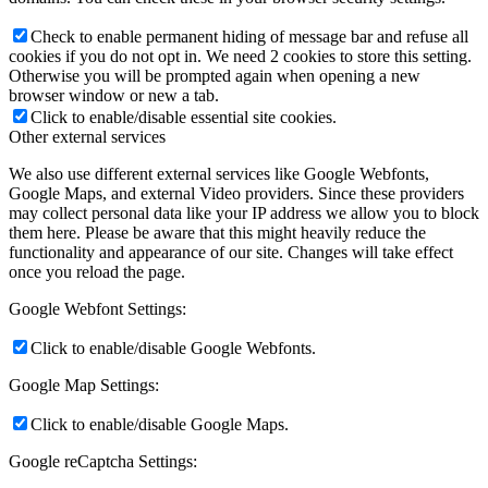
Check to enable permanent hiding of message bar and refuse all
cookies if you do not opt in. We need 2 cookies to store this setting.
Otherwise you will be prompted again when opening a new
browser window or new a tab.
Click to enable/disable essential site cookies.
Other external services
We also use different external services like Google Webfonts,
Google Maps, and external Video providers. Since these providers
may collect personal data like your IP address we allow you to block
them here. Please be aware that this might heavily reduce the
functionality and appearance of our site. Changes will take effect
once you reload the page.
Google Webfont Settings:
Click to enable/disable Google Webfonts.
Google Map Settings:
Click to enable/disable Google Maps.
Google reCaptcha Settings: