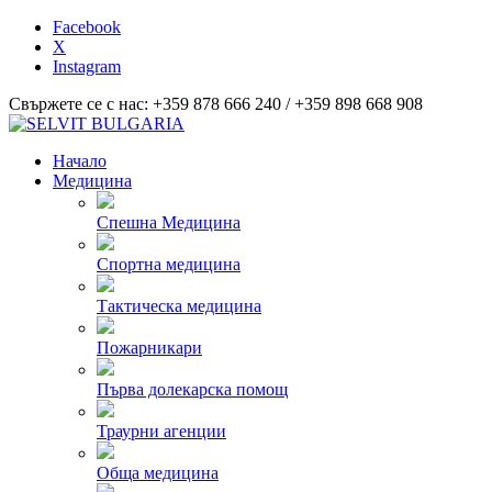
Facebook
X
Instagram
Свържете се с нас: +359 878 666 240 / +359 898 668 908
Начало
Медицина
Спешна Медицина
Спортна медицина
Тактическа медицина
Пожарникари
Първа долекарска помощ
Траурни агенции
Обща медицина