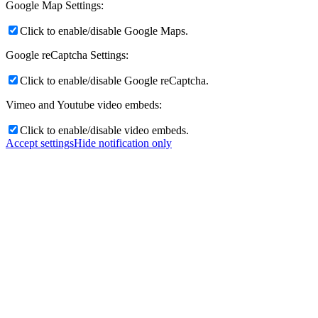
Google Map Settings:
Click to enable/disable Google Maps.
Google reCaptcha Settings:
Click to enable/disable Google reCaptcha.
Vimeo and Youtube video embeds:
Click to enable/disable video embeds.
Accept settings
Hide notification only