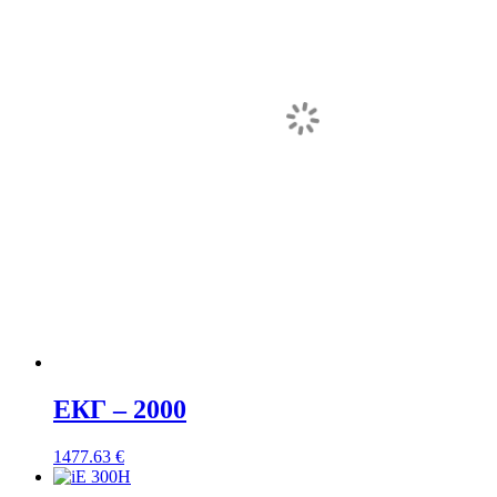
ЕКГ – 2000
1477.63
€