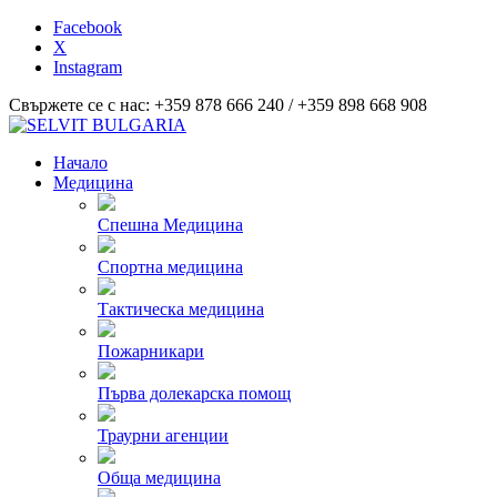
Facebook
X
Instagram
Свържете се с нас: +359 878 666 240 / +359 898 668 908
Начало
Медицина
Спешна Медицина
Спортна медицина
Тактическа медицина
Пожарникари
Първа долекарска помощ
Траурни агенции
Обща медицина