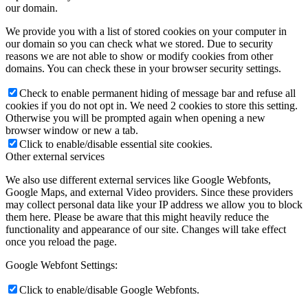
our domain.
We provide you with a list of stored cookies on your computer in
our domain so you can check what we stored. Due to security
reasons we are not able to show or modify cookies from other
domains. You can check these in your browser security settings.
Check to enable permanent hiding of message bar and refuse all
cookies if you do not opt in. We need 2 cookies to store this setting.
Otherwise you will be prompted again when opening a new
browser window or new a tab.
Click to enable/disable essential site cookies.
Other external services
We also use different external services like Google Webfonts,
Google Maps, and external Video providers. Since these providers
may collect personal data like your IP address we allow you to block
them here. Please be aware that this might heavily reduce the
functionality and appearance of our site. Changes will take effect
once you reload the page.
Google Webfont Settings:
Click to enable/disable Google Webfonts.