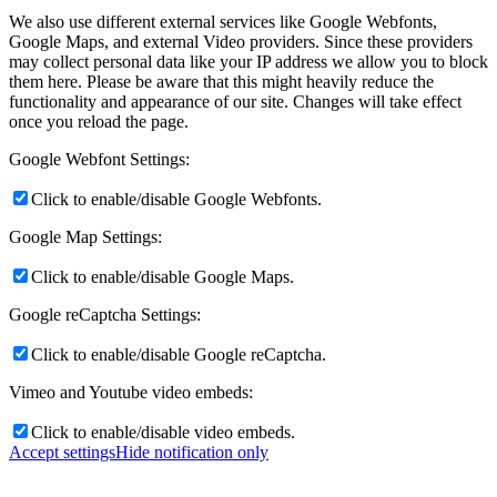
We also use different external services like Google Webfonts,
Google Maps, and external Video providers. Since these providers
may collect personal data like your IP address we allow you to block
them here. Please be aware that this might heavily reduce the
functionality and appearance of our site. Changes will take effect
once you reload the page.
Google Webfont Settings:
Click to enable/disable Google Webfonts.
Google Map Settings:
Click to enable/disable Google Maps.
Google reCaptcha Settings:
Click to enable/disable Google reCaptcha.
Vimeo and Youtube video embeds:
Click to enable/disable video embeds.
Accept settings
Hide notification only