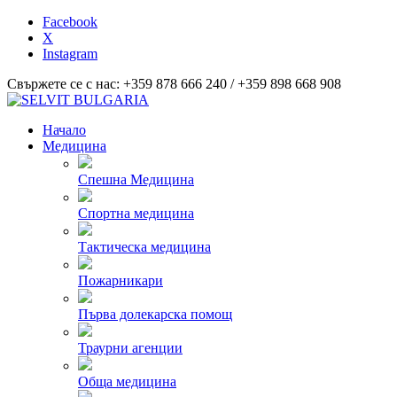
Facebook
X
Instagram
Свържете се с нас: +359 878 666 240 / +359 898 668 908
Начало
Медицина
Спешна Медицина
Спортна медицина
Тактическа медицина
Пожарникари
Първа долекарска помощ
Траурни агенции
Обща медицина