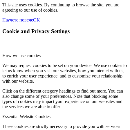
This site uses cookies. By continuing to browse the site, you are
agreeing to our use of cookies.
Научете повече
OK
Cookie and Privacy Settings
How we use cookies
We may request cookies to be set on your device. We use cookies to
let us know when you visit our websites, how you interact with us,
to enrich your user experience, and to customize your relationship
with our website.
Click on the different category headings to find out more. You can
also change some of your preferences. Note that blocking some
types of cookies may impact your experience on our websites and
the services we are able to offer.
Essential Website Cookies
These cookies are strictly necessary to provide you with services