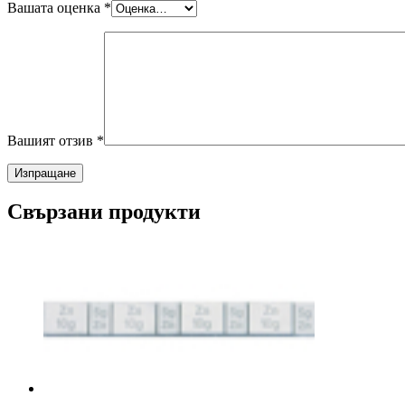
Вашата оценка
*
Вашият отзив
*
Свързани продукти