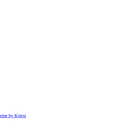
eme by Kriesi