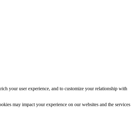
rich your user experience, and to customize your relationship with
cookies may impact your experience on our websites and the services