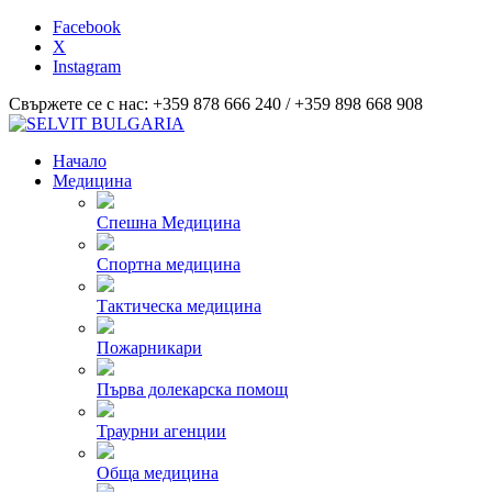
Facebook
X
Instagram
Свържете се с нас: +359 878 666 240 / +359 898 668 908
Начало
Медицина
Спешна Медицина
Спортна медицина
Тактическа медицина
Пожарникари
Първа долекарска помощ
Траурни агенции
Обща медицина