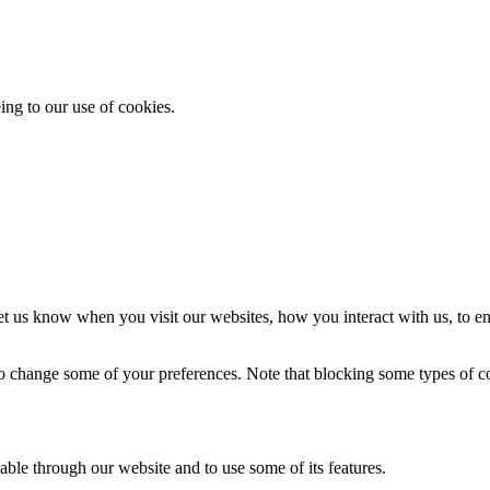
ing to our use of cookies.
t us know when you visit our websites, how you interact with us, to en
lso change some of your preferences. Note that blocking some types of 
able through our website and to use some of its features.