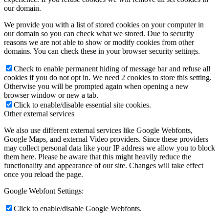
our domain.
We provide you with a list of stored cookies on your computer in
our domain so you can check what we stored. Due to security
reasons we are not able to show or modify cookies from other
domains. You can check these in your browser security settings.
Check to enable permanent hiding of message bar and refuse all
cookies if you do not opt in. We need 2 cookies to store this setting.
Otherwise you will be prompted again when opening a new
browser window or new a tab.
Click to enable/disable essential site cookies.
Other external services
We also use different external services like Google Webfonts,
Google Maps, and external Video providers. Since these providers
may collect personal data like your IP address we allow you to block
them here. Please be aware that this might heavily reduce the
functionality and appearance of our site. Changes will take effect
once you reload the page.
Google Webfont Settings:
Click to enable/disable Google Webfonts.