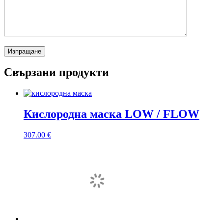
Свързани продукти
Кислородна маска LOW / FLOW
307.00
€