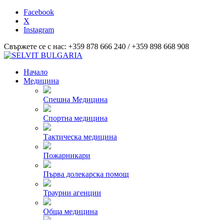
Facebook
X
Instagram
Свържете се с нас: +359 878 666 240 / +359 898 668 908
Начало
Медицина
Спешна Медицина
Спортна медицина
Тактическа медицина
Пожарникари
Първа долекарска помощ
Траурни агенции
Обща медицина