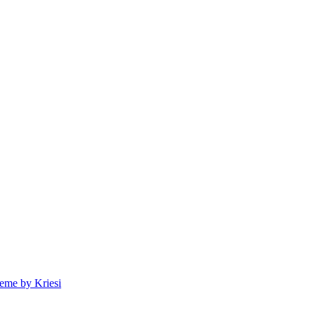
eme by Kriesi