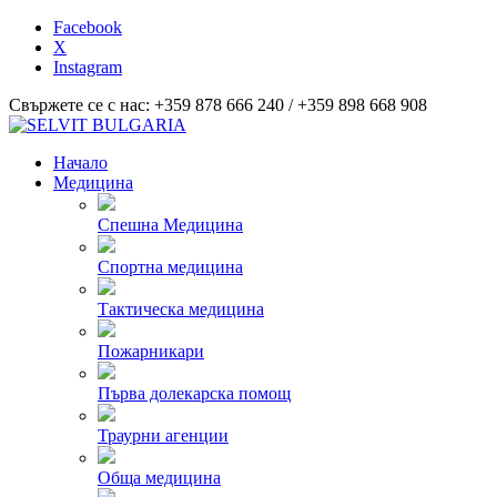
Facebook
X
Instagram
Свържете се с нас: +359 878 666 240 / +359 898 668 908
Начало
Медицина
Спешна Медицина
Спортна медицина
Тактическа медицина
Пожарникари
Първа долекарска помощ
Траурни агенции
Обща медицина