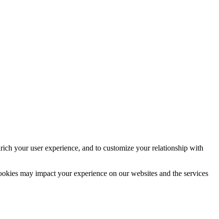
rich your user experience, and to customize your relationship with
cookies may impact your experience on our websites and the services