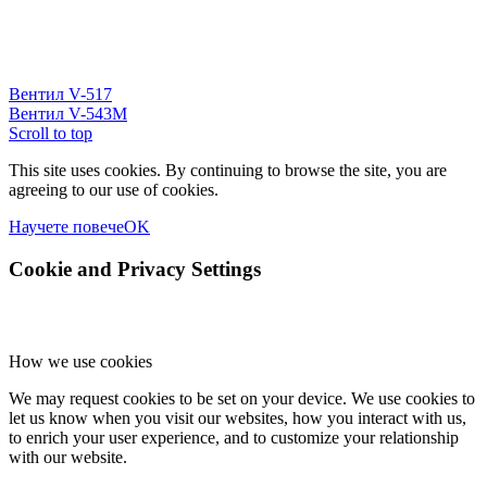
Вентил V-517
Вентил V-543M
Scroll to top
This site uses cookies. By continuing to browse the site, you are
agreeing to our use of cookies.
Научете повече
OK
Cookie and Privacy Settings
How we use cookies
We may request cookies to be set on your device. We use cookies to
let us know when you visit our websites, how you interact with us,
to enrich your user experience, and to customize your relationship
with our website.