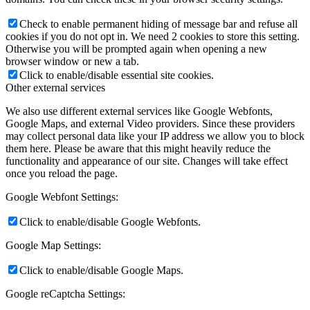
Check to enable permanent hiding of message bar and refuse all
cookies if you do not opt in. We need 2 cookies to store this setting.
Otherwise you will be prompted again when opening a new
browser window or new a tab.
Click to enable/disable essential site cookies.
Other external services
We also use different external services like Google Webfonts,
Google Maps, and external Video providers. Since these providers
may collect personal data like your IP address we allow you to block
them here. Please be aware that this might heavily reduce the
functionality and appearance of our site. Changes will take effect
once you reload the page.
Google Webfont Settings:
Click to enable/disable Google Webfonts.
Google Map Settings:
Click to enable/disable Google Maps.
Google reCaptcha Settings: