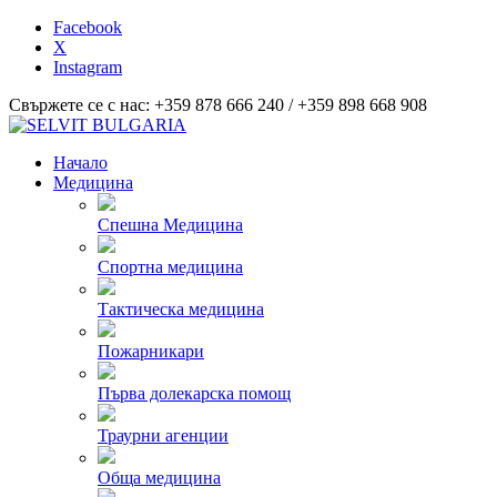
Facebook
X
Instagram
Свържете се с нас: +359 878 666 240 / +359 898 668 908
Начало
Медицина
Спешна Медицина
Спортна медицина
Тактическа медицина
Пожарникари
Първа долекарска помощ
Траурни агенции
Обща медицина