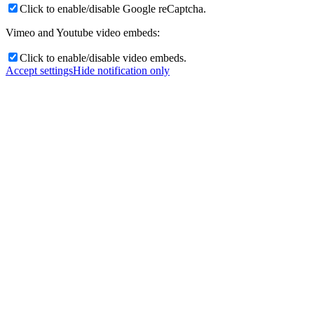
Click to enable/disable Google reCaptcha.
Vimeo and Youtube video embeds:
Click to enable/disable video embeds.
Accept settings
Hide notification only