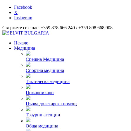
Facebook
X
Instagram
Свържете се с нас: +359 878 666 240 / +359 898 668 908
Начало
Медицина
Спешна Медицина
Спортна медицина
Тактическа медицина
Пожарникари
Първа долекарска помощ
Траурни агенции
Обща медицина