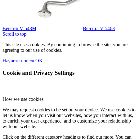
Вентил V-543M
Вентил V-5463
Scroll to top
This site uses cookies. By continuing to browse the site, you are
agreeing to our use of cookies.
Научете повече
OK
Cookie and Privacy Settings
How we use cookies
We may request cookies to be set on your device. We use cookies to
let us know when you visit our websites, how you interact with us,
to enrich your user experience, and to customize your relationship
with our website.
Click on the different category headings to find out more. You can