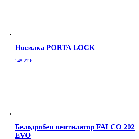
Носилка PORTA LOCK
148.27
€
Белодробен вентилатор FALCO 202
EVO