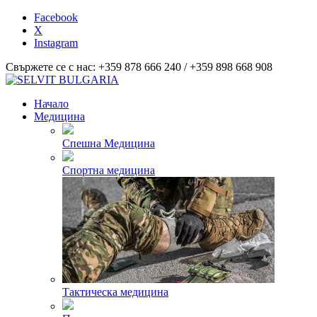
Facebook
X
Instagram
Свържете се с нас: +359 878 666 240 / +359 898 668 908
Начало
Медицина
Спешна Медицина
Спортна медицина
Тактическа медицина