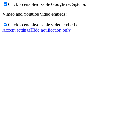
Click to enable/disable Google reCaptcha.
Vimeo and Youtube video embeds:
Click to enable/disable video embeds.
Accept settings
Hide notification only