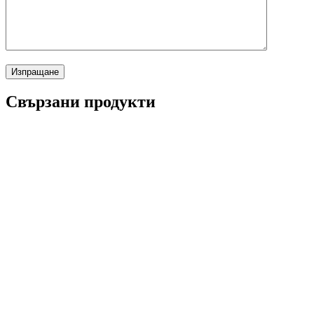
Свързани продукти