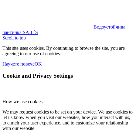
Водоустойчива
чантичка SAIL´S
Scroll to top
This site uses cookies. By continuing to browse the site, you are
agreeing to our use of cookies.
Научете повече
OK
Cookie and Privacy Settings
How we use cookies
We may request cookies to be set on your device. We use cookies to
let us know when you visit our websites, how you interact with us,
to enrich your user experience, and to customize your relationship
with our website.