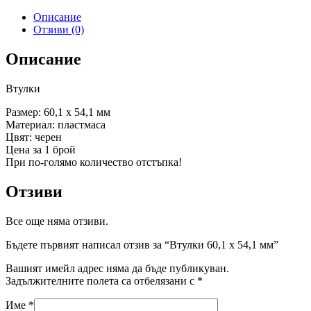
Описание
Отзиви (0)
Описание
Втулки
Размер: 60,1 х 54,1 мм
Материал: пластмаса
Цвят: черен
Цена за 1 брой
При по-голямо количество отстъпка!
Отзиви
Все още няма отзиви.
Бъдете първият написал отзив за “Втулки 60,1 х 54,1 мм”
Вашият имейл адрес няма да бъде публикуван.
Задължителните полета са отбелязани с
*
Име
*