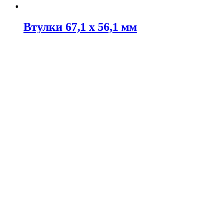
Втулки 67,1 х 56,1 мм