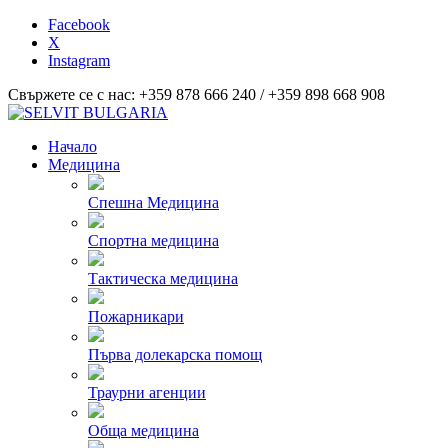
Facebook
X
Instagram
Свържете се с нас: +359 878 666 240 / +359 898 668 908
Начало
Медицина
Спешна Медицина
Спортна медицина
Тактическа медицина
Пожарникари
Първа долекарска помощ
Траурни агенции
Обща медицина