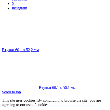
X
Instagram
Втулки 60,1 х 52,2 мм
Втулки 60,1 х 56,1 мм
Scroll to top
This site uses cookies. By continuing to browse the site, you are
agreeing to our use of cookies.