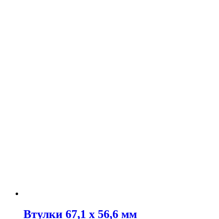
Втулки 67,1 х 56,6 мм