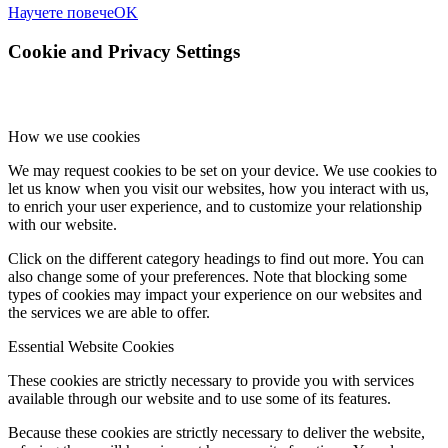
Научете повече
OK
Cookie and Privacy Settings
How we use cookies
We may request cookies to be set on your device. We use cookies to
let us know when you visit our websites, how you interact with us,
to enrich your user experience, and to customize your relationship
with our website.
Click on the different category headings to find out more. You can
also change some of your preferences. Note that blocking some
types of cookies may impact your experience on our websites and
the services we are able to offer.
Essential Website Cookies
These cookies are strictly necessary to provide you with services
available through our website and to use some of its features.
Because these cookies are strictly necessary to deliver the website,