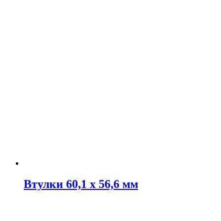
Втулки 60,1 х 56,6 мм