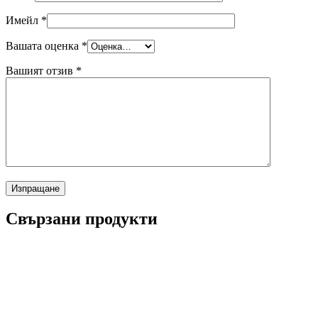
Имейл
*
Вашата оценка
*
Вашият отзив
*
Свързани продукти