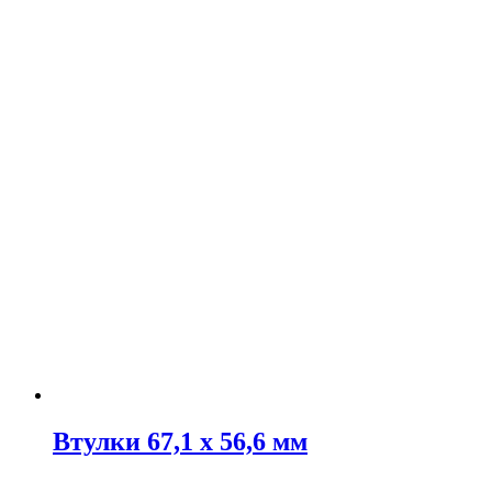
Втулки 67,1 х 56,6 мм