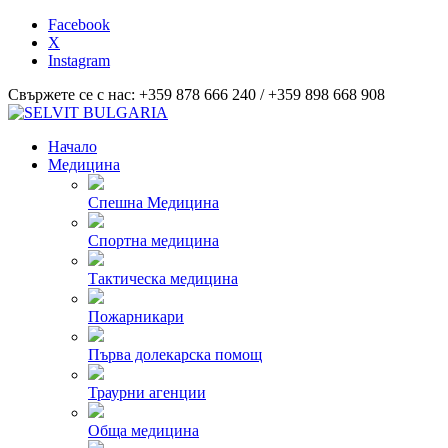
Facebook
X
Instagram
Свържете се с нас: +359 878 666 240 / +359 898 668 908
Начало
Медицина
Спешна Медицина
Спортна медицина
Тактическа медицина
Пожарникари
Първа долекарска помощ
Траурни агенции
Обща медицина