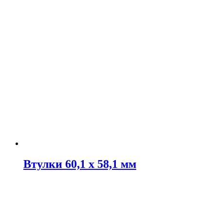
Втулки 60,1 х 58,1 мм