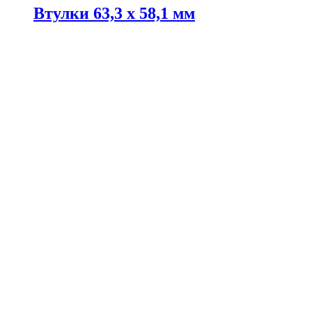
Втулки 63,3 х 58,1 мм