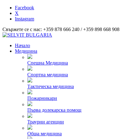
Facebook
X
Instagram
Свържете се с нас: +359 878 666 240 / +359 898 668 908
Начало
Медицина
Спешна Медицина
Спортна медицина
Тактическа медицина
Пожарникари
Първа долекарска помощ
Траурни агенции
Обща медицина