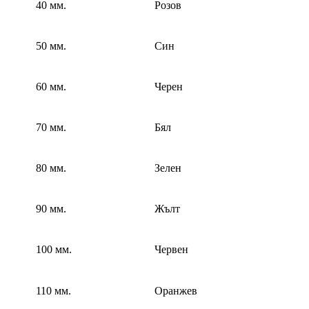
40 мм.
Розов
50 мм.
Син
60 мм.
Черен
70 мм.
Бял
80 мм.
Зелен
90 мм.
Жълт
100 мм.
Червен
110 мм.
Оранжев