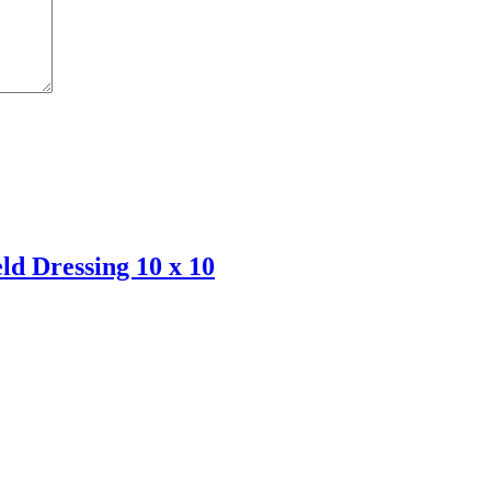
d Dressing 10 x 10