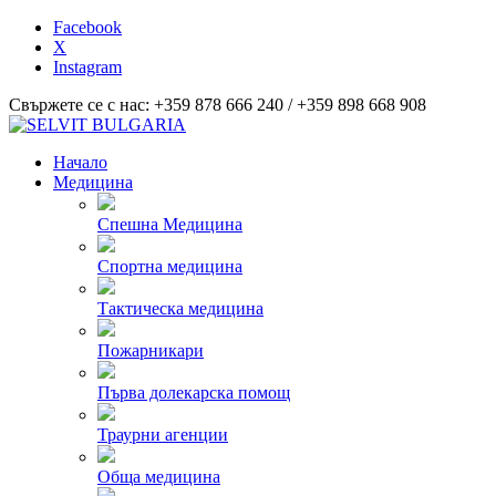
Facebook
X
Instagram
Свържете се с нас: +359 878 666 240 / +359 898 668 908
Начало
Медицина
Спешна Медицина
Спортна медицина
Тактическа медицина
Пожарникари
Първа долекарска помощ
Траурни агенции
Обща медицина