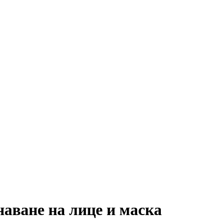
наване на лице и маска