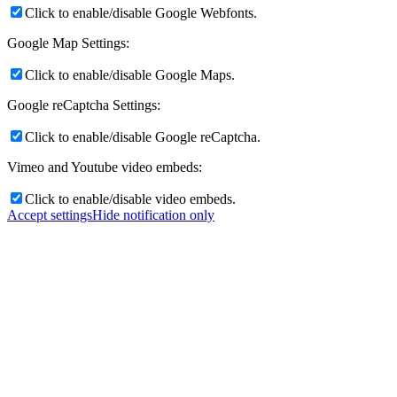
Click to enable/disable Google Webfonts.
Google Map Settings:
Click to enable/disable Google Maps.
Google reCaptcha Settings:
Click to enable/disable Google reCaptcha.
Vimeo and Youtube video embeds:
Click to enable/disable video embeds.
Accept settings
Hide notification only