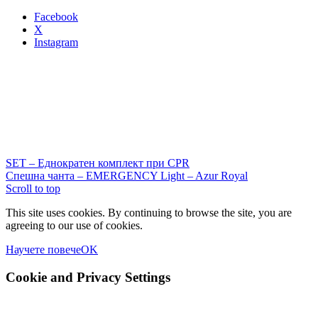
Facebook
X
Instagram
SET – Еднократен комплект при CPR
Спешна чанта – EMERGENCY Light – Azur Royal
Scroll to top
This site uses cookies. By continuing to browse the site, you are
agreeing to our use of cookies.
Научете повече
OK
Cookie and Privacy Settings