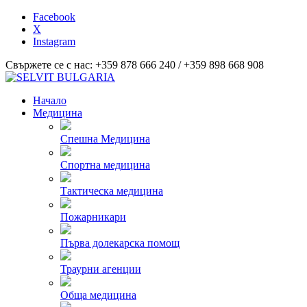
Facebook
X
Instagram
Свържете се с нас: +359 878 666 240 / +359 898 668 908
Начало
Медицина
Спешна Медицина
Спортна медицина
Тактическа медицина
Пожарникари
Първа долекарска помощ
Траурни агенции
Обща медицина