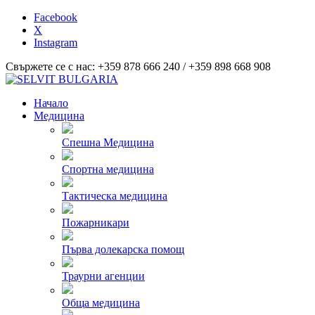
Facebook
X
Instagram
Свържете се с нас: +359 878 666 240 / +359 898 668 908
Начало
Медицина
Спешна Медицина
Спортна медицина
Тактическа медицина
Пожарникари
Първа долекарска помощ
Траурни агенции
Обща медицина