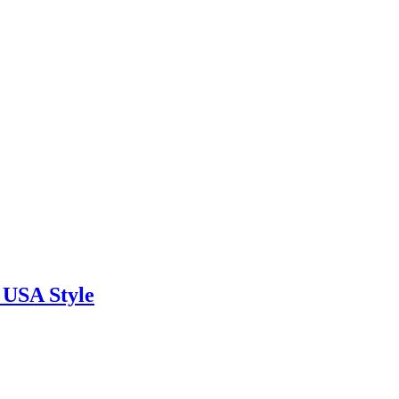
 USA Style