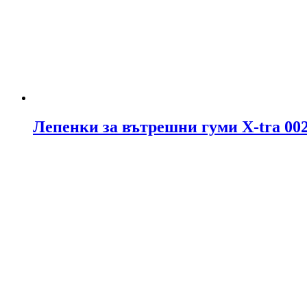
Лепенки за вътрешни гуми X-tra 00