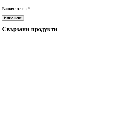
Вашият отзив
*
Свързани продукти