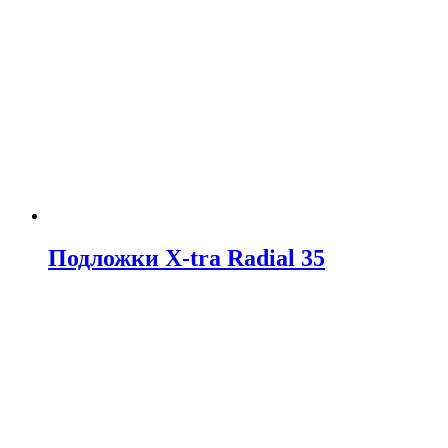
Подложки X-tra Radial 35