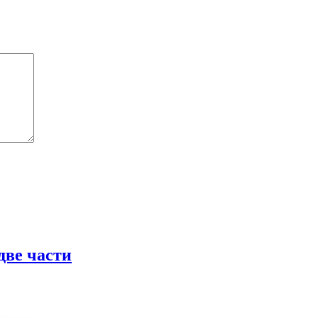
две части