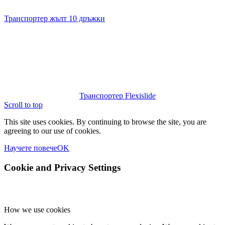
Транспортер жълт 10 дръжки
Транспортер Flexislide
Scroll to top
This site uses cookies. By continuing to browse the site, you are
agreeing to our use of cookies.
Научете повече
OK
Cookie and Privacy Settings
How we use cookies