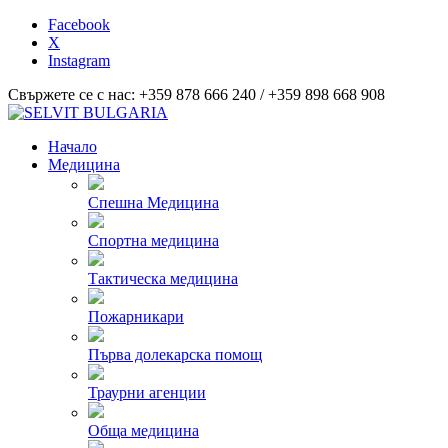
Facebook
X
Instagram
Свържете се с нас: +359 878 666 240 / +359 898 668 908
Начало
Медицина
Спешна Медицина
Спортна медицина
Тактическа медицина
Пожарникари
Първа долекарска помощ
Траурни агенции
Обща медицина