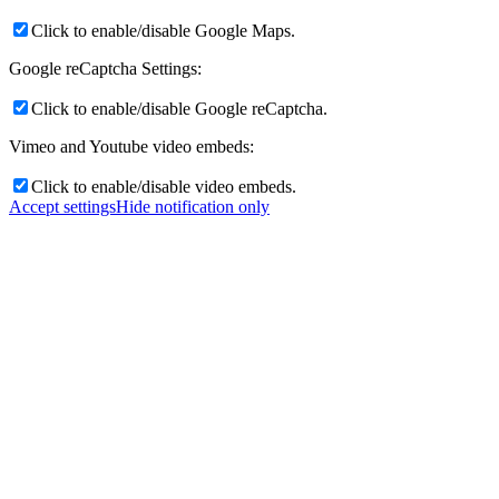
Click to enable/disable Google Maps.
Google reCaptcha Settings:
Click to enable/disable Google reCaptcha.
Vimeo and Youtube video embeds:
Click to enable/disable video embeds.
Accept settings
Hide notification only