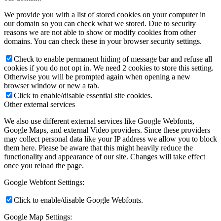
We provide you with a list of stored cookies on your computer in
our domain so you can check what we stored. Due to security
reasons we are not able to show or modify cookies from other
domains. You can check these in your browser security settings.
Check to enable permanent hiding of message bar and refuse all
cookies if you do not opt in. We need 2 cookies to store this setting.
Otherwise you will be prompted again when opening a new
browser window or new a tab.
Click to enable/disable essential site cookies.
Other external services
We also use different external services like Google Webfonts,
Google Maps, and external Video providers. Since these providers
may collect personal data like your IP address we allow you to block
them here. Please be aware that this might heavily reduce the
functionality and appearance of our site. Changes will take effect
once you reload the page.
Google Webfont Settings:
Click to enable/disable Google Webfonts.
Google Map Settings: