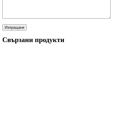
Свързани продукти