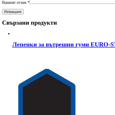
Вашият отзив
*
Свързани продукти
Лепенки за вътрешни гуми EURO-