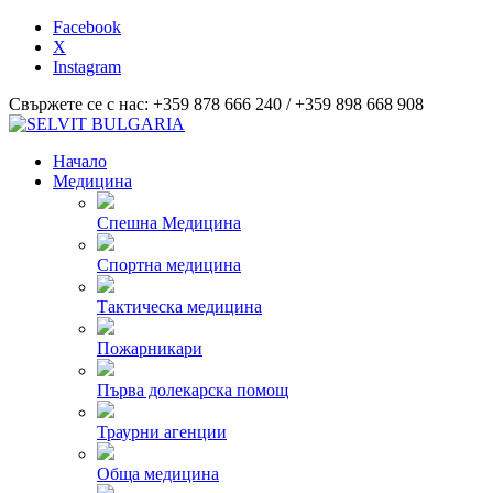
Facebook
X
Instagram
Свържете се с нас: +359 878 666 240 / +359 898 668 908
Начало
Медицина
Спешна Медицина
Спортна медицина
Тактическа медицина
Пожарникари
Първа долекарска помощ
Траурни агенции
Обща медицина