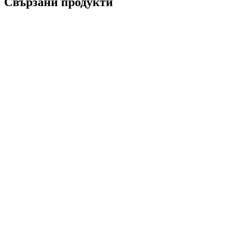
Свързани продукти