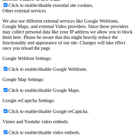
Click to enable/disable essential site cookies.
Other external services
We also use different external services like Google Webfonts,
Google Maps, and external Video providers. Since these providers
may collect personal data like your IP address we allow you to block
them here. Please be aware that this might heavily reduce the
functionality and appearance of our site. Changes will take effect
once you reload the page.
Google Webfont Settings:
Click to enable/disable Google Webfonts.
Google Map Settings:
Click to enable/disable Google Maps.
Google reCaptcha Settings:
Click to enable/disable Google reCaptcha.
Vimeo and Youtube video embeds:
Click to enable/disable video embeds.