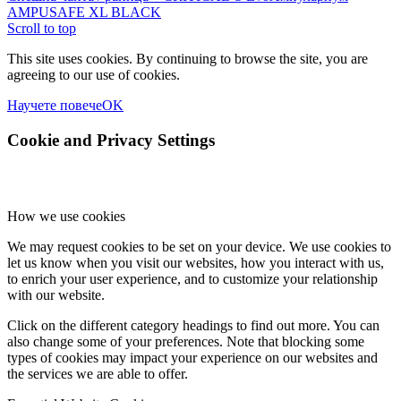
AMPUSAFE XL BLACK
Scroll to top
This site uses cookies. By continuing to browse the site, you are
agreeing to our use of cookies.
Научете повече
OK
Cookie and Privacy Settings
How we use cookies
We may request cookies to be set on your device. We use cookies to
let us know when you visit our websites, how you interact with us,
to enrich your user experience, and to customize your relationship
with our website.
Click on the different category headings to find out more. You can
also change some of your preferences. Note that blocking some
types of cookies may impact your experience on our websites and
the services we are able to offer.