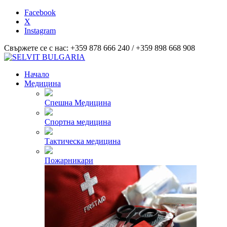
Facebook
X
Instagram
Свържете се с нас: +359 878 666 240 / +359 898 668 908
Начало
Медицина
Спешна Медицина
Спортна медицина
Тактическа медицина
Пожарникари