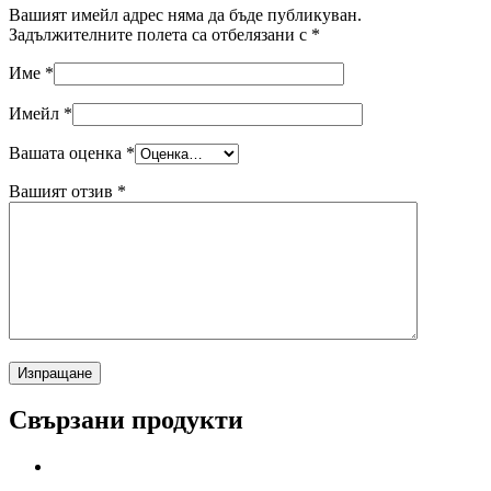
Вашият имейл адрес няма да бъде публикуван.
Задължителните полета са отбелязани с
*
Име
*
Имейл
*
Вашата оценка
*
Вашият отзив
*
Свързани продукти