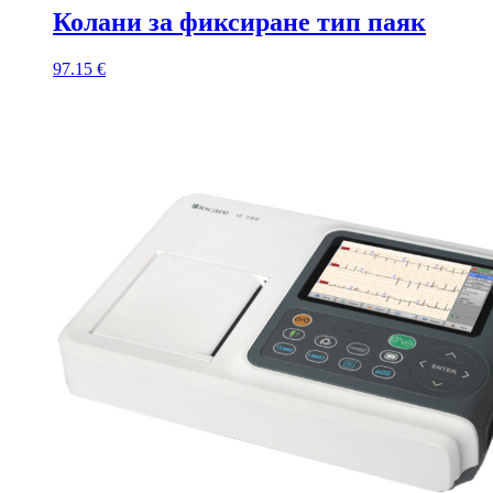
Колани за фиксиране тип паяк
97.15
€