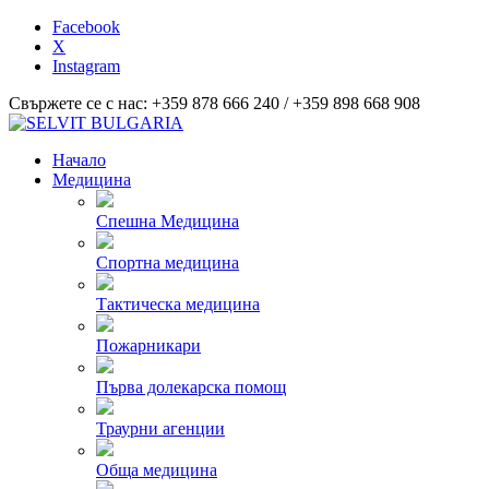
Facebook
X
Instagram
Свържете се с нас: +359 878 666 240 / +359 898 668 908
Начало
Медицина
Спешна Медицина
Спортна медицина
Тактическа медицина
Пожарникари
Първа долекарска помощ
Траурни агенции
Обща медицина