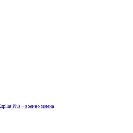
plint Plus – военно зелена