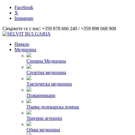
Facebook
X
Instagram
Свържете се с нас: +359 878 666 240 / +359 898 668 908
Начало
Медицина
Спешна Медицина
Спортна медицина
Тактическа медицина
Пожарникари
Първа долекарска помощ
Траурни агенции
Обща медицина