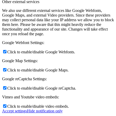
Other external services
We also use different external services like Google Webfonts,
Google Maps, and external Video providers. Since these providers
may collect personal data like your IP address we allow you to block
them here. Please be aware that this might heavily reduce the
functionality and appearance of our site. Changes will take effect
once you reload the page.
Google Webfont Settings:
Click to enable/disable Google Webfonts.
Google Map Settings:
Click to enable/disable Google Maps.
Google reCaptcha Settings:
Click to enable/disable Google reCaptcha.
Vimeo and Youtube video embeds:
Click to enable/disable video embeds.
Accept settings
Hide notification only