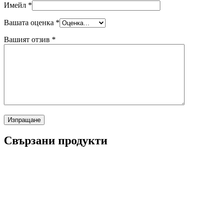
Имейл
*
Вашата оценка
*
Вашият отзив
*
Свързани продукти