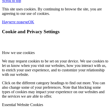
Scroll to top
This site uses cookies. By continuing to browse the site, you are
agreeing to our use of cookies.
Научете повече
OK
Cookie and Privacy Settings
How we use cookies
We may request cookies to be set on your device. We use cookies to
let us know when you visit our websites, how you interact with us,
to enrich your user experience, and to customize your relationship
with our website.
Click on the different category headings to find out more. You can
also change some of your preferences. Note that blocking some
types of cookies may impact your experience on our websites and
the services we are able to offer.
Essential Website Cookies