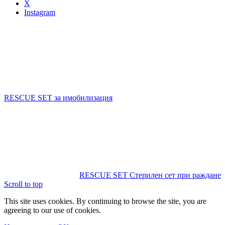
X
Instagram
RESCUE SET за имобилизация
RESCUE SET Стерилен сет при раждане
Scroll to top
This site uses cookies. By continuing to browse the site, you are
agreeing to our use of cookies.