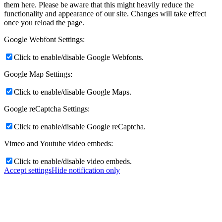
them here. Please be aware that this might heavily reduce the
functionality and appearance of our site. Changes will take effect
once you reload the page.
Google Webfont Settings:
Click to enable/disable Google Webfonts.
Google Map Settings:
Click to enable/disable Google Maps.
Google reCaptcha Settings:
Click to enable/disable Google reCaptcha.
Vimeo and Youtube video embeds:
Click to enable/disable video embeds.
Accept settings
Hide notification only