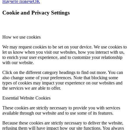
Научете повече
OK
Cookie and Privacy Settings
How we use cookies
We may request cookies to be set on your device. We use cookies to
let us know when you visit our websites, how you interact with us,
to enrich your user experience, and to customize your relationship
with our website.
Click on the different category headings to find out more. You can
also change some of your preferences. Note that blocking some
types of cookies may impact your experience on our websites and
the services we are able to offer.
Essential Website Cookies
These cookies are strictly necessary to provide you with services
available through our website and to use some of its features.
Because these cookies are strictly necessary to deliver the website,
refusing them will have impact how our site functions. You always