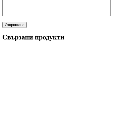
Свързани продукти