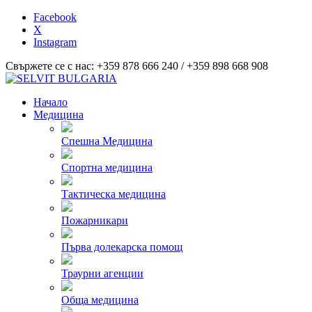
Facebook
X
Instagram
Свържете се с нас: +359 878 666 240 / +359 898 668 908
Начало
Медицина
Спешна Медицина
Спортна медицина
Тактическа медицина
Пожарникари
Първа долекарска помощ
Траурни агенции
Обща медицина