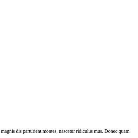
 magnis dis parturient montes, nascetur ridiculus mus. Donec quam