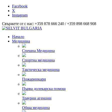
Facebook
X
Instagram
Свържете се с нас: +359 878 666 240 / +359 898 668 908
Начало
Медицина
Спешна Медицина
Спортна медицина
Тактическа медицина
Пожарникари
Първа долекарска помощ
Траурни агенции
Обща медицина