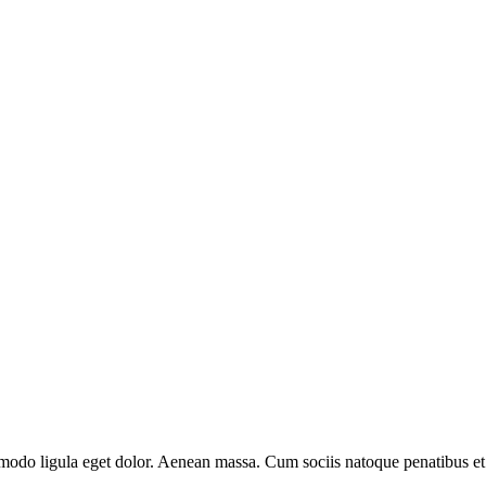
mmodo ligula eget dolor. Aenean massa. Cum sociis natoque penatibus et