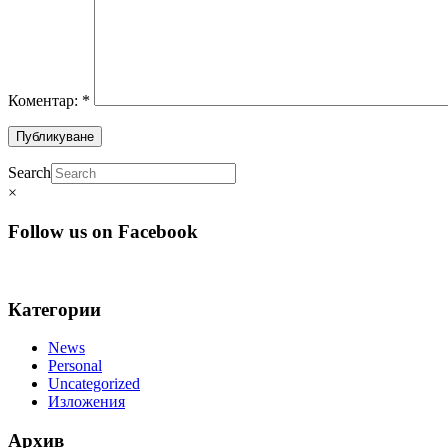
Коментар:
*
Search
×
Follow us on Facebook
Категории
News
Personal
Uncategorized
Изложения
Архив